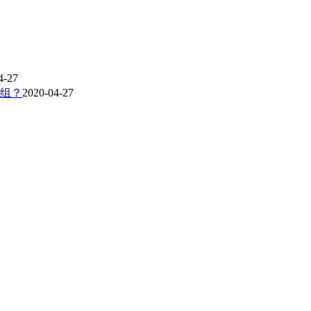
4-27
组？
2020-04-27