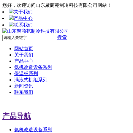
您好，欢迎访问山东聚商苑制冷科技有限公司网站！
关于我们
产品中心
联系我们
搜索
网站首页
关于我们
产品中心
氨机改造设备系列
保温板系列
满液式机组系列
新闻资讯
联系我们
产品导航
氨机改造设备系列