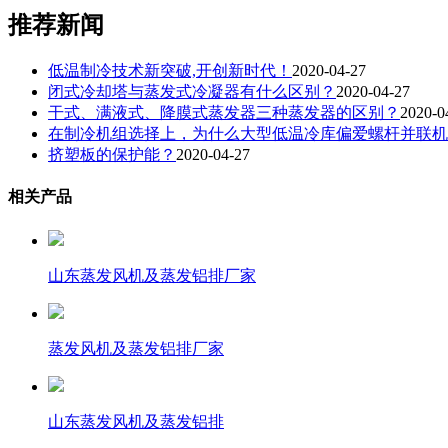
推荐新闻
低温制冷技术新突破,开创新时代！
2020-04-27
闭式冷却塔与蒸发式冷凝器有什么区别？
2020-04-27
干式、满液式、降膜式蒸发器三种蒸发器的区别？
2020-0
在制冷机组选择上，为什么大型低温冷库偏爱螺杆并联机
挤塑板的保护能？
2020-04-27
相关产品
山东蒸发风机及蒸发铝排厂家
蒸发风机及蒸发铝排厂家
山东蒸发风机及蒸发铝排