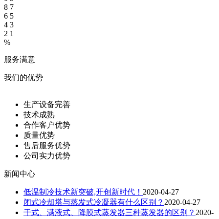
8
7
6
5
4
3
2
1
%
服务满意
我们的优势
生产设备完善
技术成熟
合作客户优势
质量优势
售后服务优势
公司实力优势
新闻中心
低温制冷技术新突破,开创新时代！
2020-04-27
闭式冷却塔与蒸发式冷凝器有什么区别？
2020-04-27
干式、满液式、降膜式蒸发器三种蒸发器的区别？
2020-