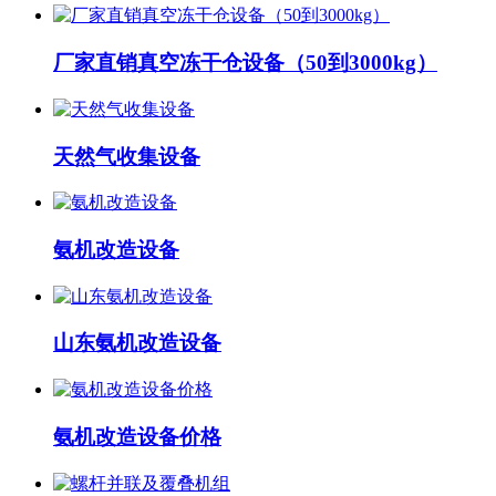
厂家直销真空冻干仓设备（50到3000kg）
天然气收集设备
氨机改造设备
山东氨机改造设备
氨机改造设备价格