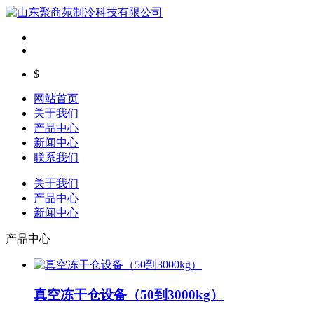
$
网站首页
关于我们
产品中心
新闻中心
联系我们
关于我们
产品中心
新闻中心
产品中心
真空冻干仓设备（50到3000kg）