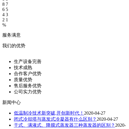
8
7
6
5
4
3
2
1
%
服务满意
我们的优势
生产设备完善
技术成熟
合作客户优势
质量优势
售后服务优势
公司实力优势
新闻中心
低温制冷技术新突破,开创新时代！
2020-04-27
闭式冷却塔与蒸发式冷凝器有什么区别？
2020-04-27
干式、满液式、降膜式蒸发器三种蒸发器的区别？
2020-