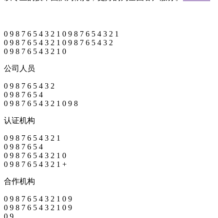
0
9
8
7
6
5
4
3
2
1
0
9
8
7
6
5
4
3
2
1
0
9
8
7
6
5
4
3
2
1
0
9
8
7
6
5
4
3
2
0
9
8
7
6
5
4
3
2
1
0
公司人员
0
9
8
7
6
5
4
3
2
0
9
8
7
6
5
4
0
9
8
7
6
5
4
3
2
1
0
9
8
认证机构
0
9
8
7
6
5
4
3
2
1
0
9
8
7
6
5
4
0
9
8
7
6
5
4
3
2
1
0
0
9
8
7
6
5
4
3
2
1
+
合作机构
0
9
8
7
6
5
4
3
2
1
0
9
0
9
8
7
6
5
4
3
2
1
0
9
0
9