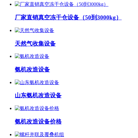
厂家直销真空冻干仓设备（50到3000kg）
天然气收集设备
氨机改造设备
山东氨机改造设备
氨机改造设备价格