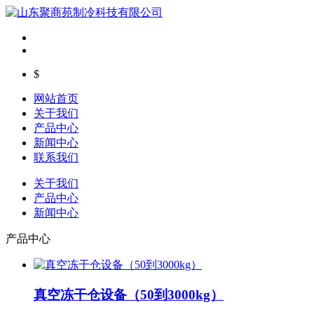
$
网站首页
关于我们
产品中心
新闻中心
联系我们
关于我们
产品中心
新闻中心
产品中心
真空冻干仓设备（50到3000kg）