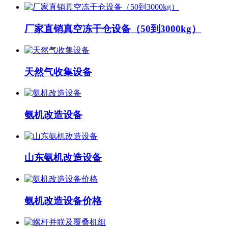
厂家直销真空冻干仓设备（50到3000kg）
天然气收集设备
氨机改造设备
山东氨机改造设备
氨机改造设备价格