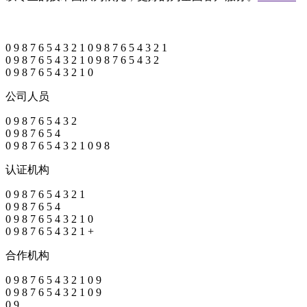
0
9
8
7
6
5
4
3
2
1
0
9
8
7
6
5
4
3
2
1
0
9
8
7
6
5
4
3
2
1
0
9
8
7
6
5
4
3
2
0
9
8
7
6
5
4
3
2
1
0
公司人员
0
9
8
7
6
5
4
3
2
0
9
8
7
6
5
4
0
9
8
7
6
5
4
3
2
1
0
9
8
认证机构
0
9
8
7
6
5
4
3
2
1
0
9
8
7
6
5
4
0
9
8
7
6
5
4
3
2
1
0
0
9
8
7
6
5
4
3
2
1
+
合作机构
0
9
8
7
6
5
4
3
2
1
0
9
0
9
8
7
6
5
4
3
2
1
0
9
0
9