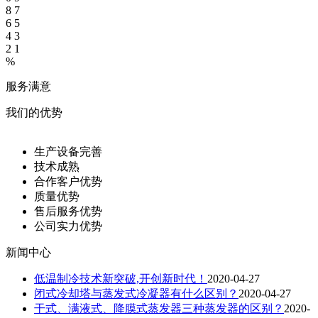
8
7
6
5
4
3
2
1
%
服务满意
我们的优势
生产设备完善
技术成熟
合作客户优势
质量优势
售后服务优势
公司实力优势
新闻中心
低温制冷技术新突破,开创新时代！
2020-04-27
闭式冷却塔与蒸发式冷凝器有什么区别？
2020-04-27
干式、满液式、降膜式蒸发器三种蒸发器的区别？
2020-