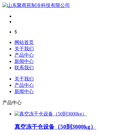
$
网站首页
关于我们
产品中心
新闻中心
联系我们
关于我们
产品中心
新闻中心
产品中心
真空冻干仓设备（50到3000kg）