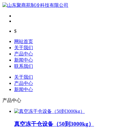
$
网站首页
关于我们
产品中心
新闻中心
联系我们
关于我们
产品中心
新闻中心
产品中心
真空冻干仓设备（50到3000kg）