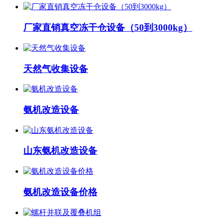
厂家直销真空冻干仓设备（50到3000kg）
天然气收集设备
氨机改造设备
山东氨机改造设备
氨机改造设备价格