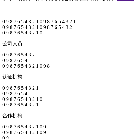
0
9
8
7
6
5
4
3
2
1
0
9
8
7
6
5
4
3
2
1
0
9
8
7
6
5
4
3
2
1
0
9
8
7
6
5
4
3
2
0
9
8
7
6
5
4
3
2
1
0
公司人员
0
9
8
7
6
5
4
3
2
0
9
8
7
6
5
4
0
9
8
7
6
5
4
3
2
1
0
9
8
认证机构
0
9
8
7
6
5
4
3
2
1
0
9
8
7
6
5
4
0
9
8
7
6
5
4
3
2
1
0
0
9
8
7
6
5
4
3
2
1
+
合作机构
0
9
8
7
6
5
4
3
2
1
0
9
0
9
8
7
6
5
4
3
2
1
0
9
0
9