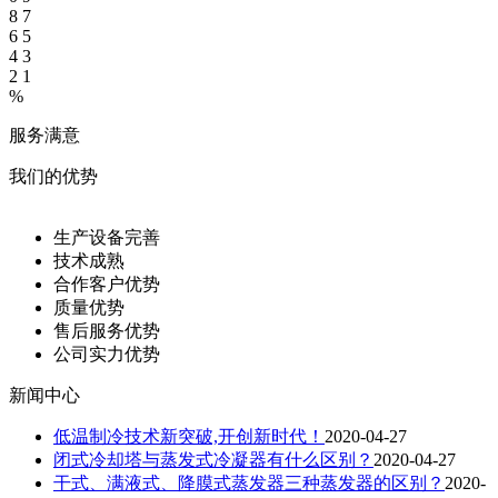
8
7
6
5
4
3
2
1
%
服务满意
我们的优势
生产设备完善
技术成熟
合作客户优势
质量优势
售后服务优势
公司实力优势
新闻中心
低温制冷技术新突破,开创新时代！
2020-04-27
闭式冷却塔与蒸发式冷凝器有什么区别？
2020-04-27
干式、满液式、降膜式蒸发器三种蒸发器的区别？
2020-