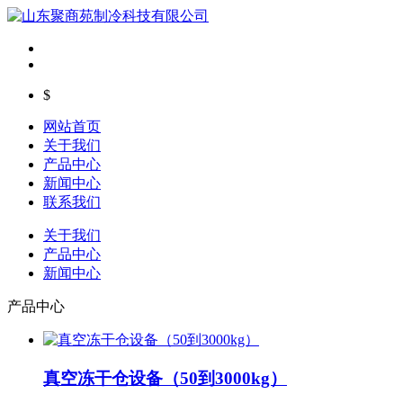
$
网站首页
关于我们
产品中心
新闻中心
联系我们
关于我们
产品中心
新闻中心
产品中心
真空冻干仓设备（50到3000kg）