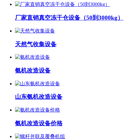
厂家直销真空冻干仓设备（50到3000kg）
天然气收集设备
氨机改造设备
山东氨机改造设备
氨机改造设备价格