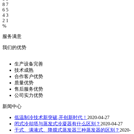
8
7
6
5
4
3
2
1
%
服务满意
我们的优势
生产设备完善
技术成熟
合作客户优势
质量优势
售后服务优势
公司实力优势
新闻中心
低温制冷技术新突破,开创新时代！
2020-04-27
闭式冷却塔与蒸发式冷凝器有什么区别？
2020-04-27
干式、满液式、降膜式蒸发器三种蒸发器的区别？
2020-