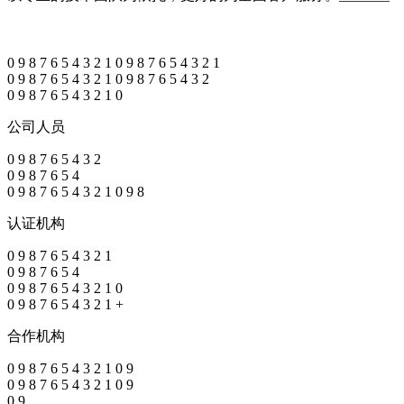
0
9
8
7
6
5
4
3
2
1
0
9
8
7
6
5
4
3
2
1
0
9
8
7
6
5
4
3
2
1
0
9
8
7
6
5
4
3
2
0
9
8
7
6
5
4
3
2
1
0
公司人员
0
9
8
7
6
5
4
3
2
0
9
8
7
6
5
4
0
9
8
7
6
5
4
3
2
1
0
9
8
认证机构
0
9
8
7
6
5
4
3
2
1
0
9
8
7
6
5
4
0
9
8
7
6
5
4
3
2
1
0
0
9
8
7
6
5
4
3
2
1
+
合作机构
0
9
8
7
6
5
4
3
2
1
0
9
0
9
8
7
6
5
4
3
2
1
0
9
0
9