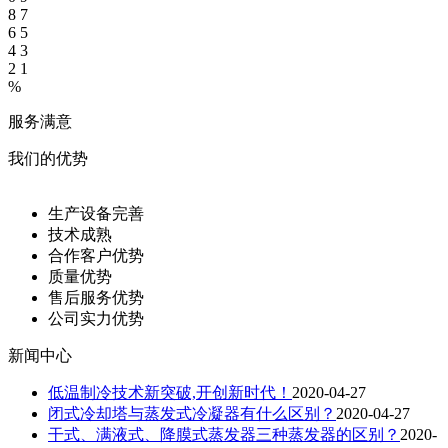
8
7
6
5
4
3
2
1
%
服务满意
我们的优势
生产设备完善
技术成熟
合作客户优势
质量优势
售后服务优势
公司实力优势
新闻中心
低温制冷技术新突破,开创新时代！
2020-04-27
闭式冷却塔与蒸发式冷凝器有什么区别？
2020-04-27
干式、满液式、降膜式蒸发器三种蒸发器的区别？
2020-