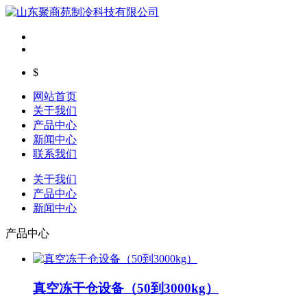
$
网站首页
关于我们
产品中心
新闻中心
联系我们
关于我们
产品中心
新闻中心
产品中心
真空冻干仓设备（50到3000kg）