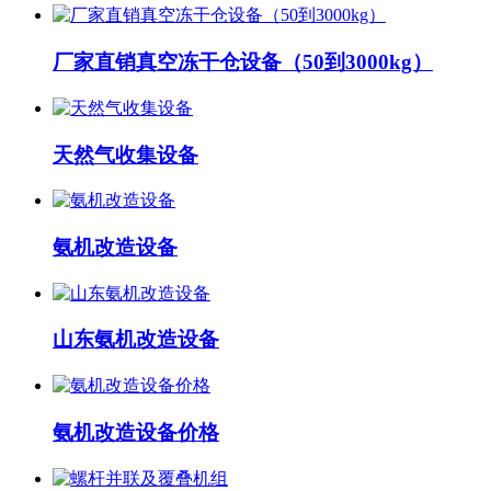
厂家直销真空冻干仓设备（50到3000kg）
天然气收集设备
氨机改造设备
山东氨机改造设备
氨机改造设备价格