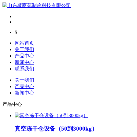
$
网站首页
关于我们
产品中心
新闻中心
联系我们
关于我们
产品中心
新闻中心
产品中心
真空冻干仓设备（50到3000kg）