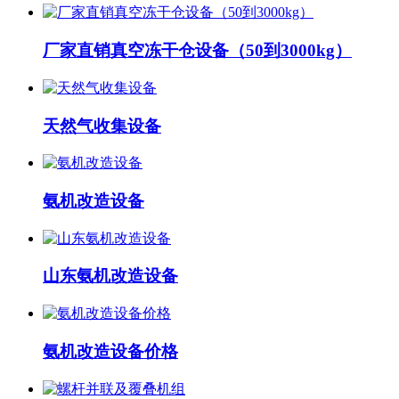
厂家直销真空冻干仓设备（50到3000kg）
天然气收集设备
氨机改造设备
山东氨机改造设备
氨机改造设备价格