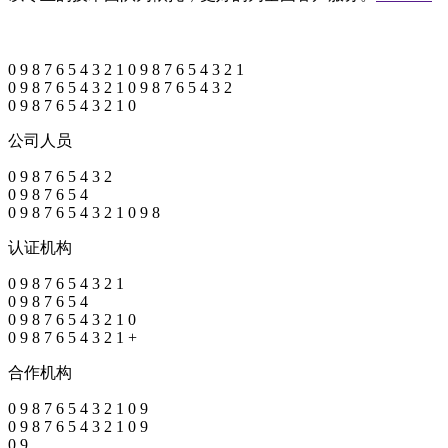
0
9
8
7
6
5
4
3
2
1
0
9
8
7
6
5
4
3
2
1
0
9
8
7
6
5
4
3
2
1
0
9
8
7
6
5
4
3
2
0
9
8
7
6
5
4
3
2
1
0
公司人员
0
9
8
7
6
5
4
3
2
0
9
8
7
6
5
4
0
9
8
7
6
5
4
3
2
1
0
9
8
认证机构
0
9
8
7
6
5
4
3
2
1
0
9
8
7
6
5
4
0
9
8
7
6
5
4
3
2
1
0
0
9
8
7
6
5
4
3
2
1
+
合作机构
0
9
8
7
6
5
4
3
2
1
0
9
0
9
8
7
6
5
4
3
2
1
0
9
0
9