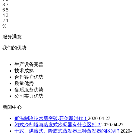
8
7
6
5
4
3
2
1
%
服务满意
我们的优势
生产设备完善
技术成熟
合作客户优势
质量优势
售后服务优势
公司实力优势
新闻中心
低温制冷技术新突破,开创新时代！
2020-04-27
闭式冷却塔与蒸发式冷凝器有什么区别？
2020-04-27
干式、满液式、降膜式蒸发器三种蒸发器的区别？
2020-