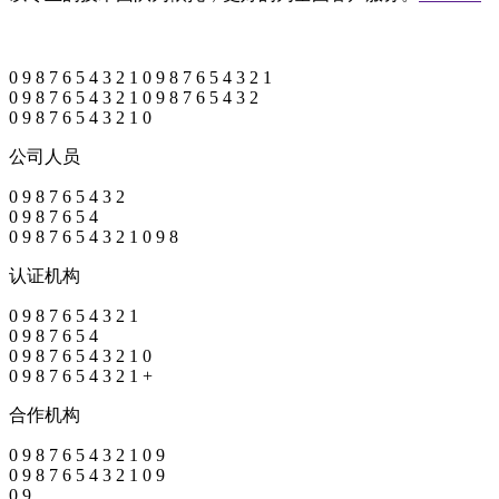
0
9
8
7
6
5
4
3
2
1
0
9
8
7
6
5
4
3
2
1
0
9
8
7
6
5
4
3
2
1
0
9
8
7
6
5
4
3
2
0
9
8
7
6
5
4
3
2
1
0
公司人员
0
9
8
7
6
5
4
3
2
0
9
8
7
6
5
4
0
9
8
7
6
5
4
3
2
1
0
9
8
认证机构
0
9
8
7
6
5
4
3
2
1
0
9
8
7
6
5
4
0
9
8
7
6
5
4
3
2
1
0
0
9
8
7
6
5
4
3
2
1
+
合作机构
0
9
8
7
6
5
4
3
2
1
0
9
0
9
8
7
6
5
4
3
2
1
0
9
0
9