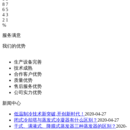
8
7
6
5
4
3
2
1
%
服务满意
我们的优势
生产设备完善
技术成熟
合作客户优势
质量优势
售后服务优势
公司实力优势
新闻中心
低温制冷技术新突破,开创新时代！
2020-04-27
闭式冷却塔与蒸发式冷凝器有什么区别？
2020-04-27
干式、满液式、降膜式蒸发器三种蒸发器的区别？
2020-