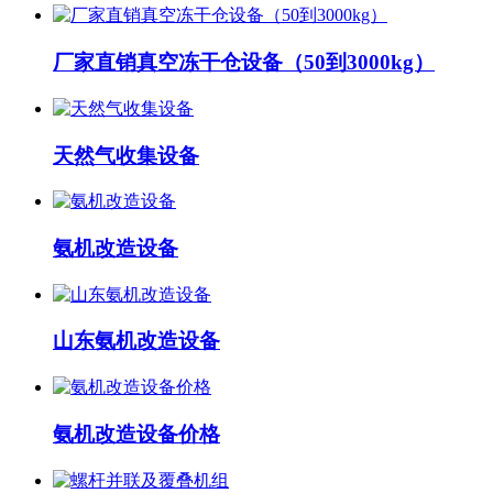
厂家直销真空冻干仓设备（50到3000kg）
天然气收集设备
氨机改造设备
山东氨机改造设备
氨机改造设备价格