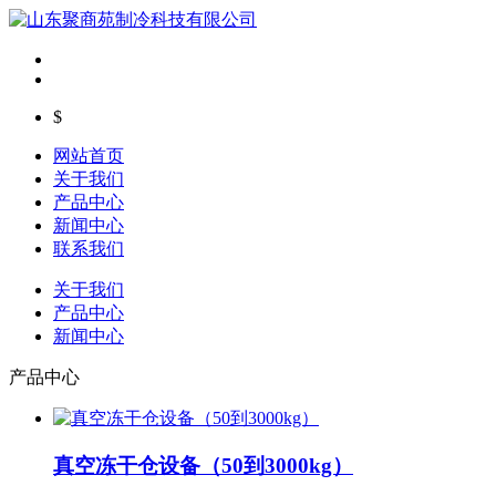
$
网站首页
关于我们
产品中心
新闻中心
联系我们
关于我们
产品中心
新闻中心
产品中心
真空冻干仓设备（50到3000kg）