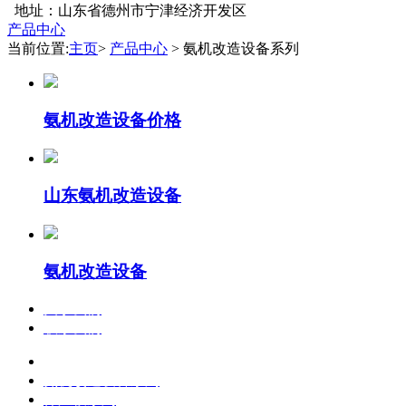
地址：山东省德州市宁津经济开发区
产品中心
当前位置:
主页
>
产品中心
> 氨机改造设备系列
氨机改造设备价格
山东氨机改造设备
氨机改造设备
关于我们
联系我们
产品中心
氨机改造设备系列
保温板系列