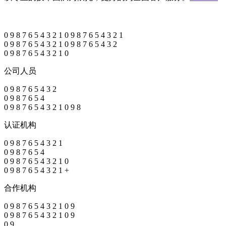
0
9
8
7
6
5
4
3
2
1
0
9
8
7
6
5
4
3
2
1
0
9
8
7
6
5
4
3
2
1
0
9
8
7
6
5
4
3
2
0
9
8
7
6
5
4
3
2
1
0
公司人员
0
9
8
7
6
5
4
3
2
0
9
8
7
6
5
4
0
9
8
7
6
5
4
3
2
1
0
9
8
认证机构
0
9
8
7
6
5
4
3
2
1
0
9
8
7
6
5
4
0
9
8
7
6
5
4
3
2
1
0
0
9
8
7
6
5
4
3
2
1
+
合作机构
0
9
8
7
6
5
4
3
2
1
0
9
0
9
8
7
6
5
4
3
2
1
0
9
0
9