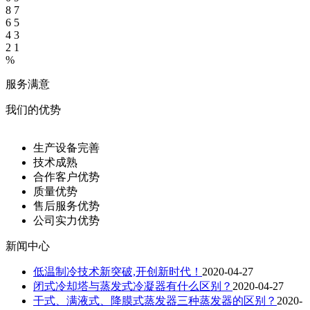
8
7
6
5
4
3
2
1
%
服务满意
我们的优势
生产设备完善
技术成熟
合作客户优势
质量优势
售后服务优势
公司实力优势
新闻中心
低温制冷技术新突破,开创新时代！
2020-04-27
闭式冷却塔与蒸发式冷凝器有什么区别？
2020-04-27
干式、满液式、降膜式蒸发器三种蒸发器的区别？
2020-