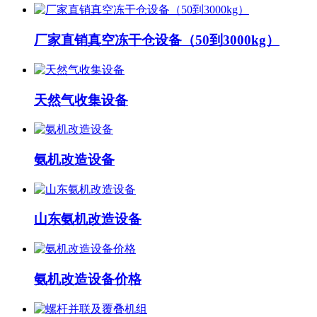
厂家直销真空冻干仓设备（50到3000kg）
天然气收集设备
氨机改造设备
山东氨机改造设备
氨机改造设备价格