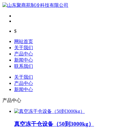
$
网站首页
关于我们
产品中心
新闻中心
联系我们
关于我们
产品中心
新闻中心
产品中心
真空冻干仓设备（50到3000kg）