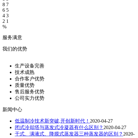
8
7
6
5
4
3
2
1
%
服务满意
我们的优势
生产设备完善
技术成熟
合作客户优势
质量优势
售后服务优势
公司实力优势
新闻中心
低温制冷技术新突破,开创新时代！
2020-04-27
闭式冷却塔与蒸发式冷凝器有什么区别？
2020-04-27
干式、满液式、降膜式蒸发器三种蒸发器的区别？
2020-