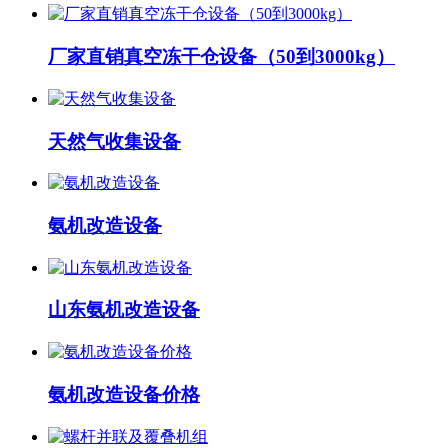
厂家直销真空冻干仓设备（50到3000kg）
天然气收集设备
氨机改造设备
山东氨机改造设备
氨机改造设备价格