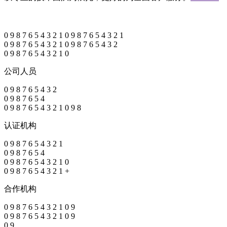
0
9
8
7
6
5
4
3
2
1
0
9
8
7
6
5
4
3
2
1
0
9
8
7
6
5
4
3
2
1
0
9
8
7
6
5
4
3
2
0
9
8
7
6
5
4
3
2
1
0
公司人员
0
9
8
7
6
5
4
3
2
0
9
8
7
6
5
4
0
9
8
7
6
5
4
3
2
1
0
9
8
认证机构
0
9
8
7
6
5
4
3
2
1
0
9
8
7
6
5
4
0
9
8
7
6
5
4
3
2
1
0
0
9
8
7
6
5
4
3
2
1
+
合作机构
0
9
8
7
6
5
4
3
2
1
0
9
0
9
8
7
6
5
4
3
2
1
0
9
0
9