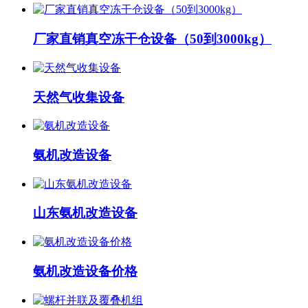
厂家直销真空冻干仓设备（50到3000kg）
天然气收集设备
氨机改造设备
山东氨机改造设备
氨机改造设备价格