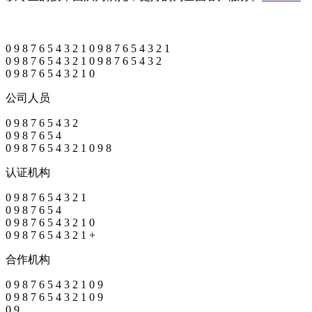
0
9
8
7
6
5
4
3
2
1
0
9
8
7
6
5
4
3
2
1
0
9
8
7
6
5
4
3
2
1
0
9
8
7
6
5
4
3
2
0
9
8
7
6
5
4
3
2
1
0
公司人员
0
9
8
7
6
5
4
3
2
0
9
8
7
6
5
4
0
9
8
7
6
5
4
3
2
1
0
9
8
认证机构
0
9
8
7
6
5
4
3
2
1
0
9
8
7
6
5
4
0
9
8
7
6
5
4
3
2
1
0
0
9
8
7
6
5
4
3
2
1
+
合作机构
0
9
8
7
6
5
4
3
2
1
0
9
0
9
8
7
6
5
4
3
2
1
0
9
0
9