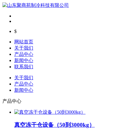
$
网站首页
关于我们
产品中心
新闻中心
联系我们
关于我们
产品中心
新闻中心
产品中心
真空冻干仓设备（50到3000kg）