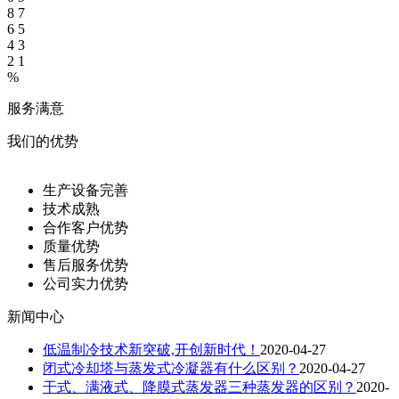
8
7
6
5
4
3
2
1
%
服务满意
我们的优势
生产设备完善
技术成熟
合作客户优势
质量优势
售后服务优势
公司实力优势
新闻中心
低温制冷技术新突破,开创新时代！
2020-04-27
闭式冷却塔与蒸发式冷凝器有什么区别？
2020-04-27
干式、满液式、降膜式蒸发器三种蒸发器的区别？
2020-